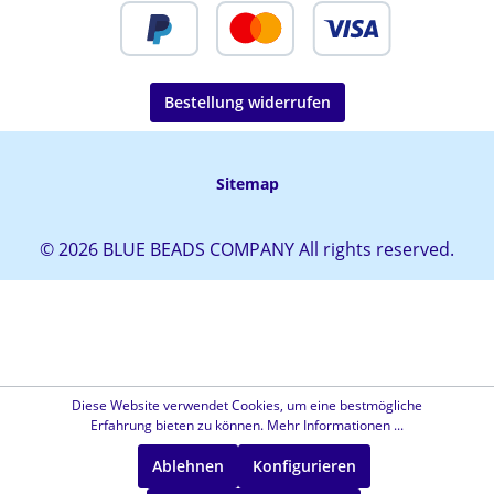
Bestellung widerrufen
Sitemap
© 2026 BLUE BEADS COMPANY All rights reserved.
Diese Website verwendet Cookies, um eine bestmögliche
Erfahrung bieten zu können.
Mehr Informationen ...
Ablehnen
Konfigurieren