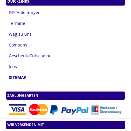
QUICKLINKS
DIY-Anleitungen
Termine
Weg zu uns
Company
Geschenk-Gutscheine
Jobs
SITEMAP
ZAHLUNGSARTEN
WIR VERSENDEN MIT