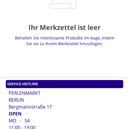
Ihr Merkzettel ist leer
Behalten Sie interessante Produkte im Auge, indem
Sie sie zu Ihrem Merkzettel hinzufügen.
SERVICE-HOTLINE
PERLENMARKT
BERLIN
Bergmannstraße 17
OPEN
MO - SA
11:00 - 19:00