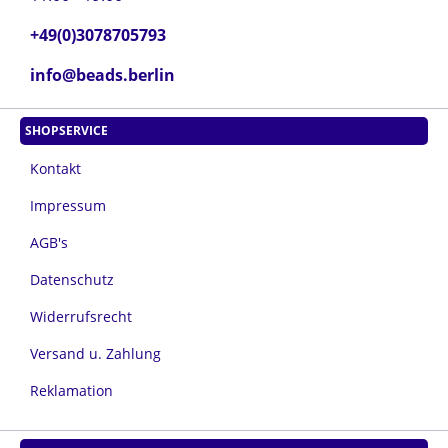
+49(0)3078705793
info@beads.berlin
SHOPSERVICE
Kontakt
Impressum
AGB's
Datenschutz
Widerrufsrecht
Versand u. Zahlung
Reklamation