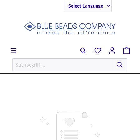
Powered by