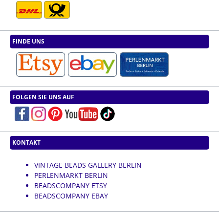
FINDE UNS
FOLGEN SIE UNS AUF
KONTAKT
VINTAGE BEADS GALLERY BERLIN
PERLENMARKT BERLIN
BEADSCOMPANY ETSY
BEADSCOMPANY EBAY