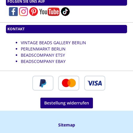
FOLGEN SIE UNS AUF
KONTAKT
VINTAGE BEADS GALLERY BERLIN
PERLENMARKT BERLIN
BEADSCOMPANY ETSY
BEADSCOMPANY EBAY
Bestellung widerrufen
Sitemap