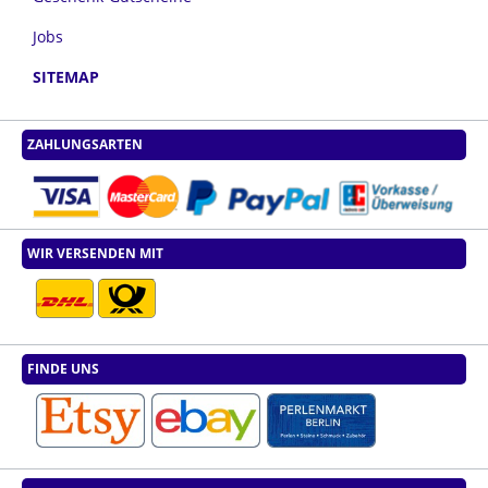
Jobs
SITEMAP
ZAHLUNGSARTEN
WIR VERSENDEN MIT
FINDE UNS