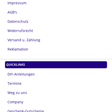
Impressum
AGB's
Datenschutz
Widerrufsrecht
Versand u. Zahlung
Reklamation
QUICKLINKS
DIY-Anleitungen
Termine
Weg zu uns
Company
Geschenk-Gutscheine