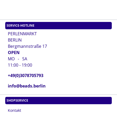
SERVICE-HOTLINE
PERLENMARKT
BERLIN
Bergmannstraße 17
OPEN
MO - SA
11:00 - 19:00
+49(0)3078705793
info@beads.berlin
SHOPSERVICE
Kontakt