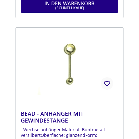
IN DEN WARENKORB
BEAD - ANHÄNGER MIT
GEWINDESTANGE
Wechselanhänger Material: Buntmetall
versilbertOberfläche: glänzendForm: