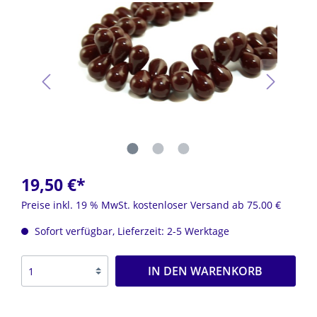
19,50 €*
Preise inkl. 19 % MwSt. kostenloser Versand ab 75.00 €
Sofort verfügbar, Lieferzeit: 2-5 Werktage
IN DEN WARENKORB