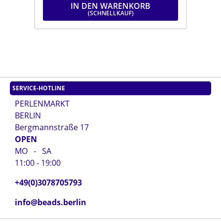
IN DEN WARENKORB
SERVICE-HOTLINE
PERLENMARKT
BERLIN
Bergmannstraße 17
OPEN
MO - SA
11:00 - 19:00
+49(0)3078705793
info@beads.berlin