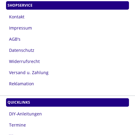
SHOPSERVICE
Kontakt
Impressum
AGB's
Datenschutz
Widerrufsrecht
Versand u. Zahlung
Reklamation
QUICKLINKS
DIY-Anleitungen
Termine