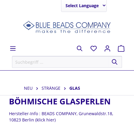
Powered by
NEU
STRÄNGE
GLAS
BÖHMISCHE GLASPERLEN
Hersteller-Info : BEADS COMPANY, Grunewaldstr.18,
10823 Berlin (klick hier)