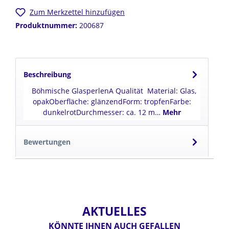
Zum Merkzettel hinzufügen
Produktnummer:
200687
Beschreibung
Böhmische GlasperlenA Qualität Material: Glas,
opakOberfläche: glänzendForm: tropfenFarbe:
dunkelrotDurchmesser: ca. 12 m…
Mehr
Bewertungen
AKTUELLES
KÖNNTE IHNEN AUCH GEFALLEN