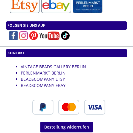
FOLGEN SIE UNS AUF
KONTAKT
VINTAGE BEADS GALLERY BERLIN
PERLENMARKT BERLIN
BEADSCOMPANY ETSY
BEADSCOMPANY EBAY
Bestellung widerrufen