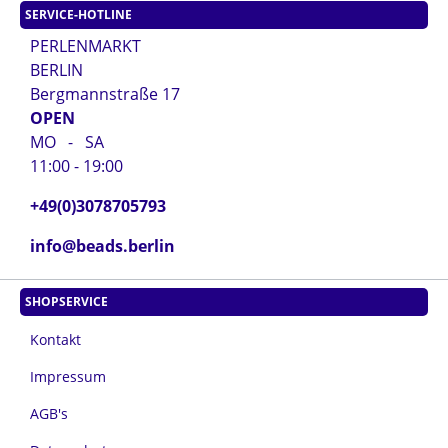
SERVICE-HOTLINE
PERLENMARKT
BERLIN
Bergmannstraße 17
OPEN
MO - SA
11:00 - 19:00
+49(0)3078705793
info@beads.berlin
SHOPSERVICE
Kontakt
Impressum
AGB's