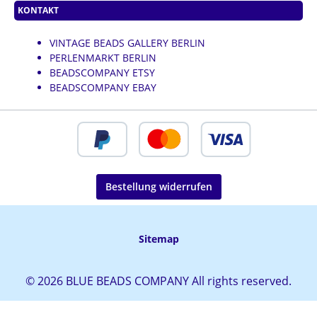
KONTAKT
VINTAGE BEADS GALLERY BERLIN
PERLENMARKT BERLIN
BEADSCOMPANY ETSY
BEADSCOMPANY EBAY
Bestellung widerrufen
Sitemap
© 2026 BLUE BEADS COMPANY All rights reserved.