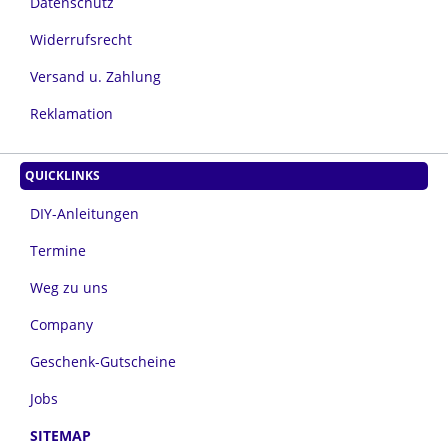
Datenschutz
Widerrufsrecht
Versand u. Zahlung
Reklamation
QUICKLINKS
DIY-Anleitungen
Termine
Weg zu uns
Company
Geschenk-Gutscheine
Jobs
SITEMAP