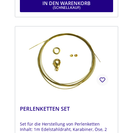
IN DEN WARENKORB
PERLENKETTEN SET
Set für die Herstellung von Perlenketten
Inhalt: 1m Edelstahldraht, Karabiner, Öse, 2