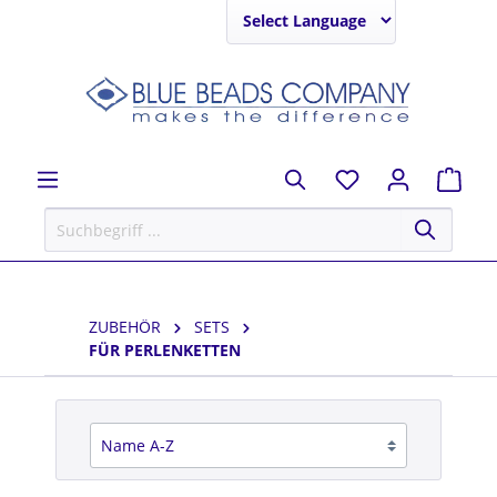
Powered by
ZUBEHÖR
SETS
FÜR PERLENKETTEN