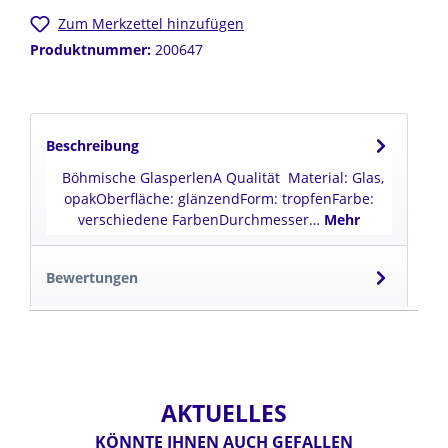
Zum Merkzettel hinzufügen
Produktnummer:
200647
Beschreibung
Böhmische GlasperlenA Qualität Material: Glas,
opakOberfläche: glänzendForm: tropfenFarbe:
verschiedene FarbenDurchmesser…
Mehr
Bewertungen
AKTUELLES
KÖNNTE IHNEN AUCH GEFALLEN