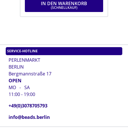
IN DEN WARENKORB
SERVICE-HOTLINE
PERLENMARKT
BERLIN
Bergmannstraße 17
OPEN
MO - SA
11:00 - 19:00
+49(0)3078705793
info@beads.berlin