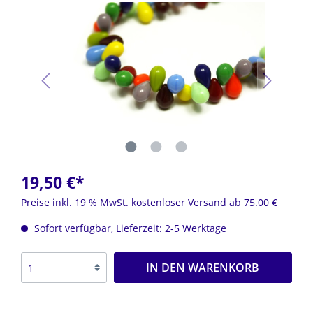
19,50 €*
Preise inkl. 19 % MwSt. kostenloser Versand ab 75.00 €
Sofort verfügbar, Lieferzeit: 2-5 Werktage
IN DEN WARENKORB