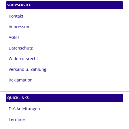
SHOPSERVICE
Kontakt
Impressum
AGB's
Datenschutz
Widerrufsrecht
Versand u. Zahlung
Reklamation
QUICKLINKS
DIY-Anleitungen
Termine