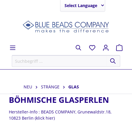
Powered by
NEU
STRÄNGE
GLAS
BÖHMISCHE GLASPERLEN
Hersteller-Info : BEADS COMPANY, Grunewaldstr.18,
10823 Berlin (klick hier)