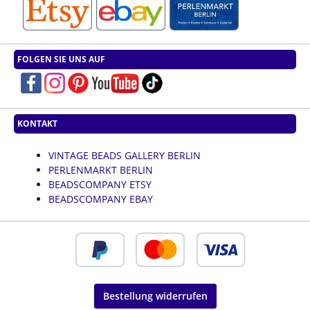
FOLGEN SIE UNS AUF
KONTAKT
VINTAGE BEADS GALLERY BERLIN
PERLENMARKT BERLIN
BEADSCOMPANY ETSY
BEADSCOMPANY EBAY
Bestellung widerrufen