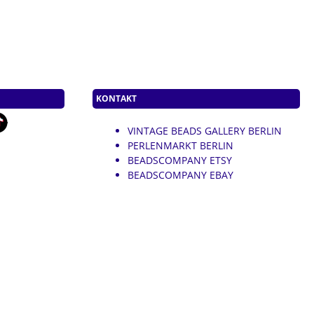
KONTAKT
VINTAGE BEADS GALLERY BERLIN
PERLENMARKT BERLIN
BEADSCOMPANY ETSY
BEADSCOMPANY EBAY