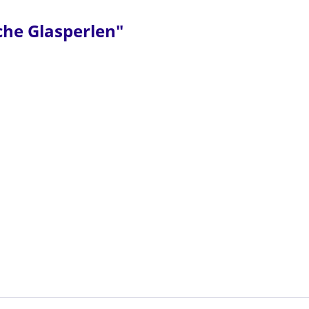
he Glasperlen"