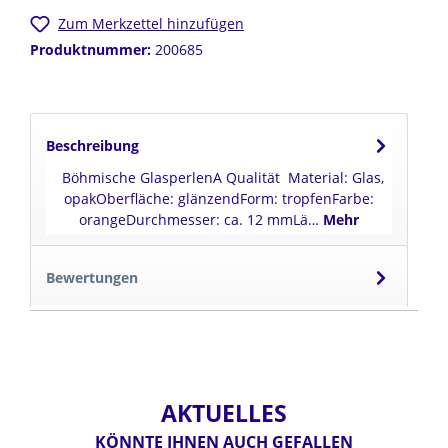
Zum Merkzettel hinzufügen
Produktnummer:
200685
Beschreibung
Böhmische GlasperlenA Qualität Material: Glas,
opakOberfläche: glänzendForm: tropfenFarbe:
orangeDurchmesser: ca. 12 mmLä…
Mehr
Bewertungen
AKTUELLES
KÖNNTE IHNEN AUCH GEFALLEN