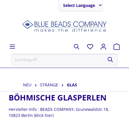
Powered by
NEU
STRÄNGE
GLAS
BÖHMISCHE GLASPERLEN
Hersteller-Info : BEADS COMPANY, Grunewaldstr.18,
10823 Berlin (klick hier)