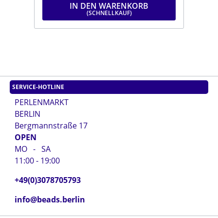
IN DEN WARENKORB
SERVICE-HOTLINE
PERLENMARKT
BERLIN
Bergmannstraße 17
OPEN
MO - SA
11:00 - 19:00
+49(0)3078705793
info@beads.berlin