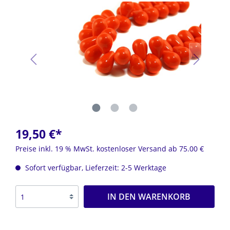
19,50 €*
Preise inkl. 19 % MwSt. kostenloser Versand ab 75.00 €
Sofort verfügbar, Lieferzeit: 2-5 Werktage
IN DEN WARENKORB