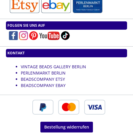
FOLGEN SIE UNS AUF
KONTAKT
VINTAGE BEADS GALLERY BERLIN
PERLENMARKT BERLIN
BEADSCOMPANY ETSY
BEADSCOMPANY EBAY
Bestellung widerrufen