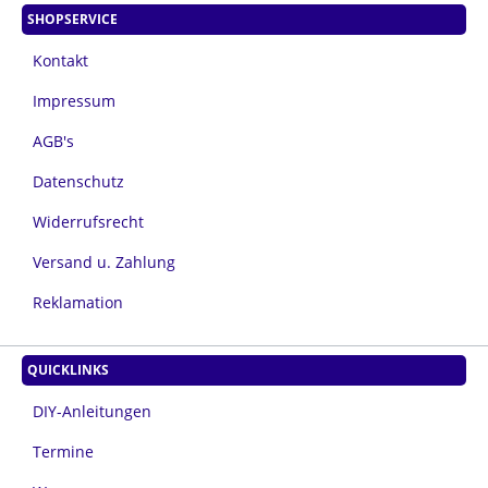
SHOPSERVICE
Kontakt
Impressum
AGB's
Datenschutz
Widerrufsrecht
Versand u. Zahlung
Reklamation
QUICKLINKS
DIY-Anleitungen
Termine